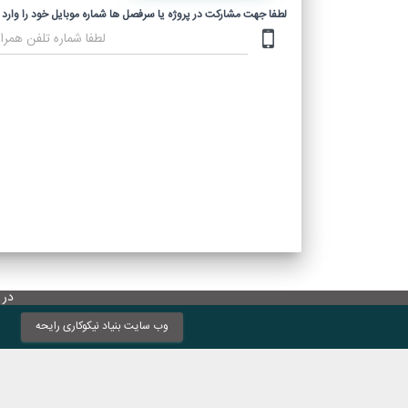
لطفا جهت مشارکت در پروژه یا سرفصل ها شماره موبایل خود را وارد 
در 
وب سایت بنیاد نیکوکاری رایحه