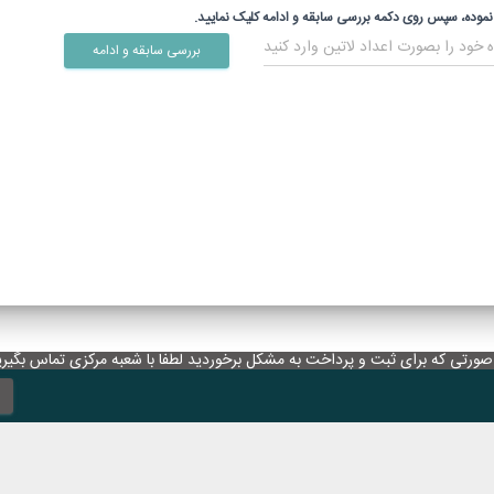
نموده، سپس روی دکمه بررسی سابقه و ادامه کلیک نمایید.
صورتی که برای ثبت و پرداخت به مشکل برخوردید لطفا با شعبه مرکزی تماس بگیری