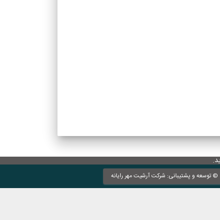
د.
© توسعه و پشتیبانی: شرکت آرشیت مهر رایانه