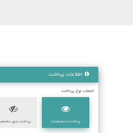
اطلاعات پرداخت
انتخاب نوع پرداخت
پرداخت با مشخصات
پرداخت بدون مشخص