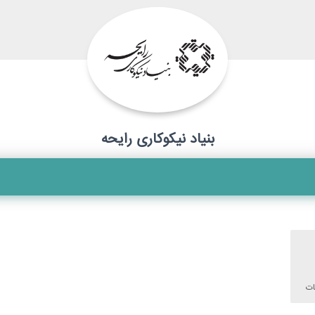
بنیاد نیکوکاری رایحه
ات